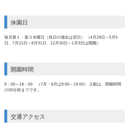
休園日
毎月第１・第３水曜日（祝日の場合は翌日） （4月29日～5月5
日、7月21日～8月31日、12月30日～1月3日は開園）
開園時間
9：00～18：00 （7月・8月は9:00～19:00） 入館は、閉園時間
の30分前までです。
交通アクセス