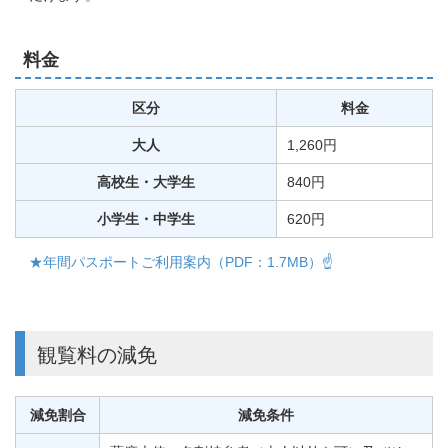
料金
区分
料金
大人
1,260円
高校生・大学生
840円
小学生・中学生
620円
★年間パスポートご利用案内（PDF：1.7MB）☝
観覧料の減免
減免割合
減免条件