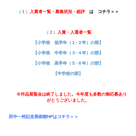
（１）
入賞者一覧・募集状況・総評
は
コチラ＞＞
（２）
入賞・入選者一覧
【小学校 低学年（１･２年）の部】
【小学校 中学年（３･４年）の部】
【小学校 高学年（５･６年）の部】
【中学校の部】
※作品展覧会は終了しました。今年度も多数の御応募あり
がとうございました。
田中一村記念美術館HPはコチラ＞＞