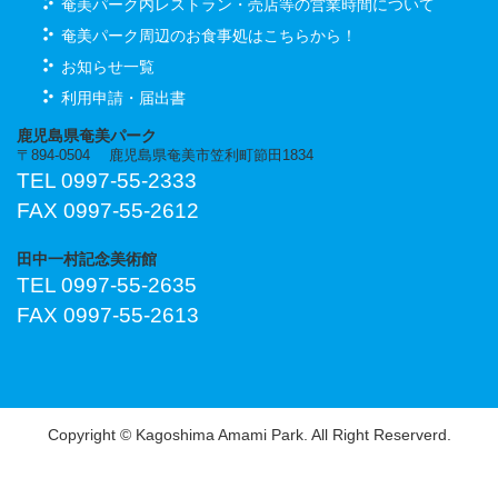
奄美パーク内レストラン・売店等の営業時間について
奄美パーク周辺のお食事処はこちらから！
お知らせ一覧
利用申請・届出書
鹿児島県奄美パーク
〒894-0504 鹿児島県奄美市笠利町節田1834
TEL 0997-55-2333
FAX 0997-55-2612
田中一村記念美術館
TEL 0997-55-2635
FAX 0997-55-2613
Copyright © Kagoshima Amami Park. All Right Reserverd.