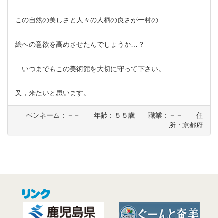
この自然の美しさと人々の人柄の良さが一村の
絵への意欲を高めさせたんでしょうか…？
いつまでもこの美術館を大切に守って下さい。
又，来たいと思います。
ペンネーム：－－ 年齢：５５歳 職業：－－ 住
所：京都府