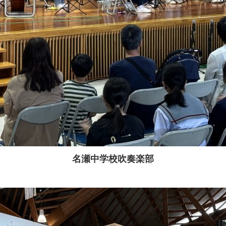
名瀬中学校吹奏楽部