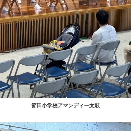
節田小学校アマンディー太鼓