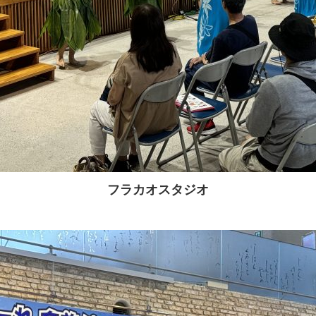
フラカオスタジオ