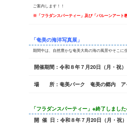
ご案内します！！
※「フラダンスパーティー」及び「バルーンアート
「奄美の海洋写真展」
期間中は、自然豊かな奄美大島の海の風景やそこに生
開催期間：令和８年７月20日（月・祝）～
場 所：奄美パーク 奄美の郷内 ア
「フラダンスパーティー」※終了しました
開 催 日：令和８年７月20日（月・祝） 