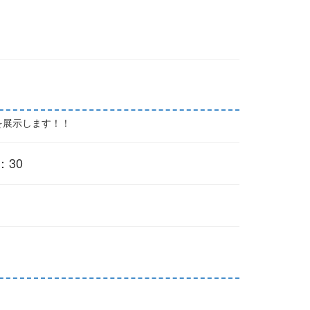
を展示します！！
：30