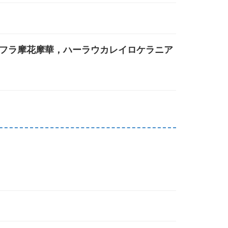
フラ摩花摩華，ハーラウカレイロケラニア