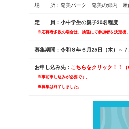
場 所：奄美パーク 奄美の郷内 屋
定 員：小中学生の親子30名程度
※応募者多数の場合は、抽選にて参加者を決定後、
募集期間：令和８年６月25日（木）～７
お申し込み先：
こちらをクリック！！（G
※事前申し込みが必要です。
※募集は終了しました。