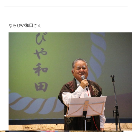
ならびや和田さん