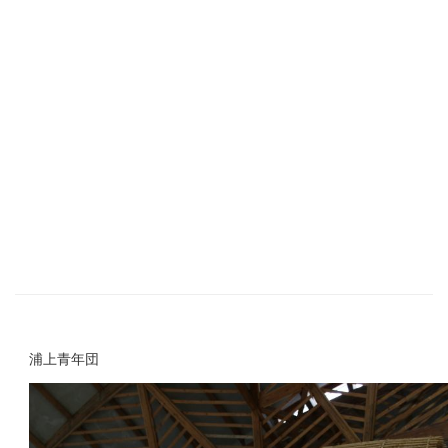
浦上青年団