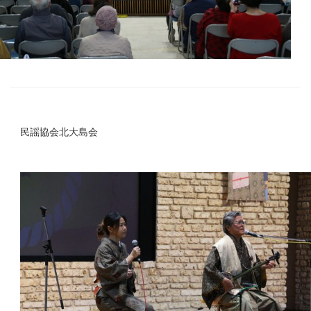
民謡協会北大島会