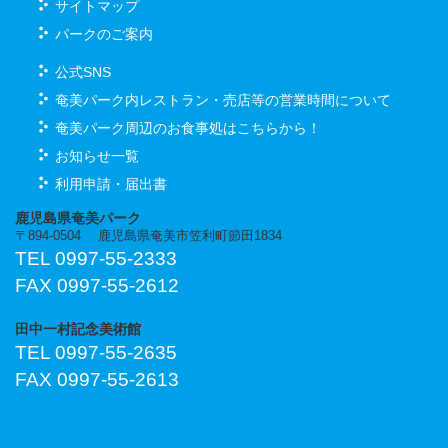
サイトマップ
パークのご案内
公式SNS
奄美パーク内レストラン・売店等の営業時間について
奄美パーク周辺のお食事処はこちらから！
お知らせ一覧
利用申請・届出書
鹿児島県奄美パーク
〒894-0504 鹿児島県奄美市笠利町節田1834
TEL 0997-55-2333
FAX 0997-55-2612
田中一村記念美術館
TEL 0997-55-2635
FAX 0997-55-2613