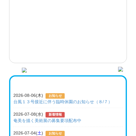
2026-08-06(木)
お知らせ
台風１３号接近に伴う臨時休園のお知らせ（８/７）
2026-07-08(水)
新着情報
奄美を描く美術展の募集要項配布中
2026-07-04(
土
)
お知らせ