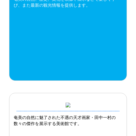
び、また最新の観光情報を提供します。
奄美の自然に魅了された不遇の天才画家・田中一村の
数々の傑作を展示する美術館です。